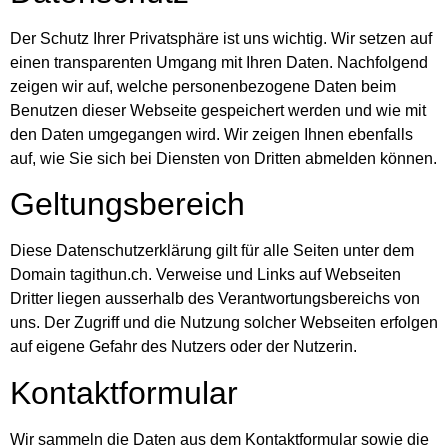
Der Schutz Ihrer Privatsphäre ist uns wichtig. Wir setzen auf
einen transparenten Umgang mit Ihren Daten. Nachfolgend
zeigen wir auf, welche personenbezogene Daten beim
Benutzen dieser Webseite gespeichert werden und wie mit
den Daten umgegangen wird. Wir zeigen Ihnen ebenfalls
auf, wie Sie sich bei Diensten von Dritten abmelden können.
Geltungsbereich
Diese Datenschutzerklärung gilt für alle Seiten unter dem
Domain tagithun.ch. Verweise und Links auf Webseiten
Dritter liegen ausserhalb des Verantwortungsbereichs von
uns. Der Zugriff und die Nutzung solcher Webseiten erfolgen
auf eigene Gefahr des Nutzers oder der Nutzerin.
Kontaktformular
Wir sammeln die Daten aus dem Kontaktformular sowie die