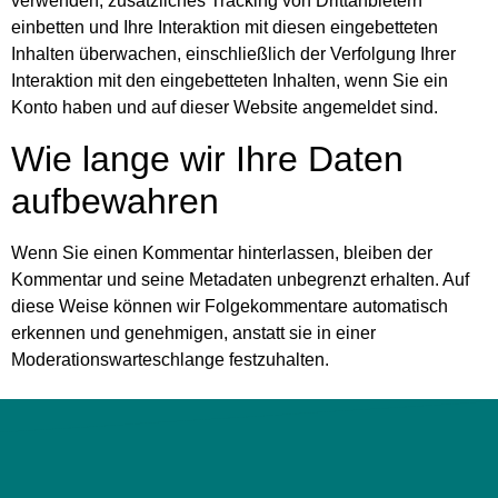
verwenden, zusätzliches Tracking von Drittanbietern
einbetten und Ihre Interaktion mit diesen eingebetteten
Inhalten überwachen, einschließlich der Verfolgung Ihrer
Interaktion mit den eingebetteten Inhalten, wenn Sie ein
Konto haben und auf dieser Website angemeldet sind.
Wie lange wir Ihre Daten
aufbewahren
Wenn Sie einen Kommentar hinterlassen, bleiben der
Kommentar und seine Metadaten unbegrenzt erhalten. Auf
diese Weise können wir Folgekommentare automatisch
erkennen und genehmigen, anstatt sie in einer
Moderationswarteschlange festzuhalten.