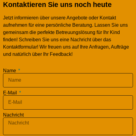
Kontaktieren Sie uns noch heute
Jetzt informieren über unsere Angebote oder Kontakt
aufnehmen für eine persönliche Beratung. Lassen Sie uns
gemeinsam die perfekte Betreuungslösung für Ihr Kind
finden! Schreiben Sie uns eine Nachricht über das
Kontaktformular! Wir freuen uns auf Ihre Anfragen, Aufträge
und natürlich über Ihr Feedback!
Name
E-Mail
Nachricht