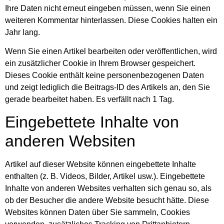
Ihre Daten nicht erneut eingeben müssen, wenn Sie einen
weiteren Kommentar hinterlassen. Diese Cookies halten ein
Jahr lang.
Wenn Sie einen Artikel bearbeiten oder veröffentlichen, wird
ein zusätzlicher Cookie in Ihrem Browser gespeichert.
Dieses Cookie enthält keine personenbezogenen Daten
und zeigt lediglich die Beitrags-ID des Artikels an, den Sie
gerade bearbeitet haben. Es verfällt nach 1 Tag.
Eingebettete Inhalte von
anderen Websiten
Artikel auf dieser Website können eingebettete Inhalte
enthalten (z. B. Videos, Bilder, Artikel usw.). Eingebettete
Inhalte von anderen Websites verhalten sich genau so, als
ob der Besucher die andere Website besucht hätte. Diese
Websites können Daten über Sie sammeln, Cookies