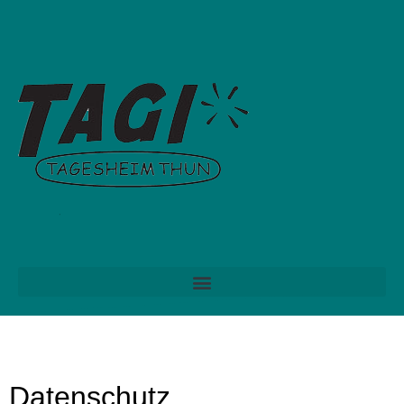
Datenschutz