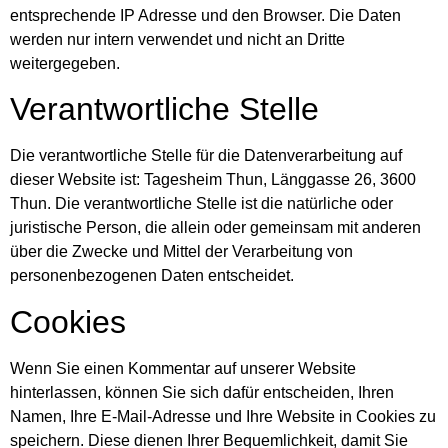
entsprechende IP Adresse und den Browser. Die Daten
werden nur intern verwendet und nicht an Dritte
weitergegeben.
Verantwortliche Stelle
Die verantwortliche Stelle für die Datenverarbeitung auf
dieser Website ist: Tagesheim Thun, Länggasse 26, 3600
Thun. Die verantwortliche Stelle ist die natürliche oder
juristische Person, die allein oder gemeinsam mit anderen
über die Zwecke und Mittel der Verarbeitung von
personenbezogenen Daten entscheidet.
Cookies
Wenn Sie einen Kommentar auf unserer Website
hinterlassen, können Sie sich dafür entscheiden, Ihren
Namen, Ihre E-Mail-Adresse und Ihre Website in Cookies zu
speichern. Diese dienen Ihrer Bequemlichkeit, damit Sie