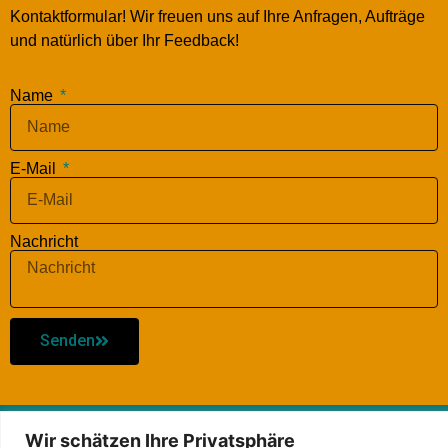
Kontaktformular! Wir freuen uns auf Ihre Anfragen, Aufträge
und natürlich über Ihr Feedback!
Name
E-Mail
Nachricht
Senden
© 2026, Tagesheim Thun
Wir schätzen Ihre Privatsphäre