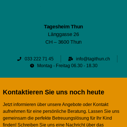
Tagesheim Thun
Länggasse 26
CH – 3600 Thun
033 222 71 45
info@tagithun.ch
Montag - Freitag 06.30 - 18.30
Kontaktieren Sie uns noch heute
Jetzt informieren über unsere Angebote oder Kontakt
aufnehmen für eine persönliche Beratung. Lassen Sie uns
gemeinsam die perfekte Betreuungslösung für Ihr Kind
finden! Schreiben Sie uns eine Nachricht über das