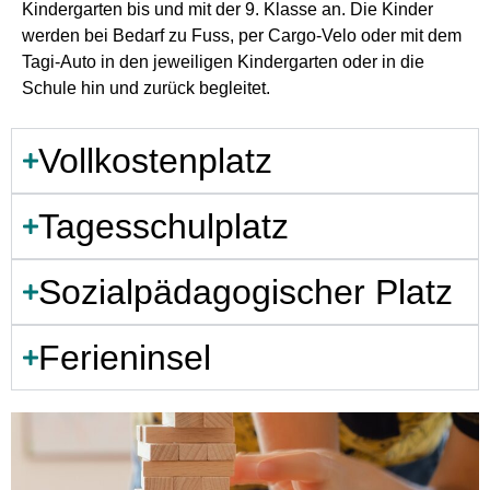
Kindergarten bis und mit der 9. Klasse an. Die Kinder
werden bei Bedarf zu Fuss, per Cargo-Velo oder mit dem
Tagi-Auto in den jeweiligen Kindergarten oder in die
Schule hin und zurück begleitet.
Vollkostenplatz
Tagesschulplatz
Sozialpädagogischer Platz
Ferieninsel