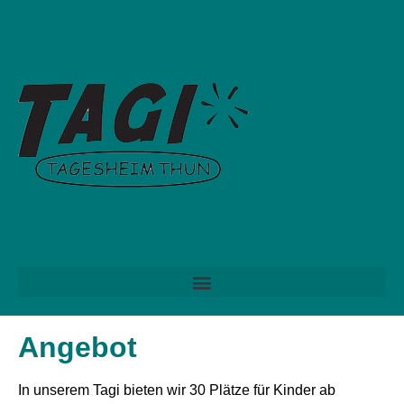
Angebot
In unserem Tagi bieten wir 30 Plätze für Kinder ab